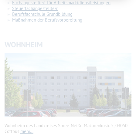
Fachangestellte/r für Arbeitsmarktdienstleistungen
Steuerfachangestellte/r
Berufsfachschule Grundbildung
Maßnahmen der Berufsvorbereitung
WOHNHEIM
Wohnheim des Landkreises Spree-Neiße Makarenkostr. 5, 03050
Cottbus
mehr…