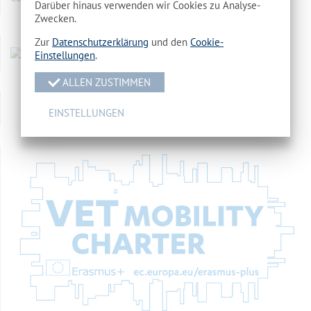
Darüber hinaus verwenden wir Cookies zu Analyse-
Zwecken.
Zur
Datenschutzerklärung
und den
Cookie-
Einstellungen
.
ALLEN ZUSTIMMEN
EINSTELLUNGEN