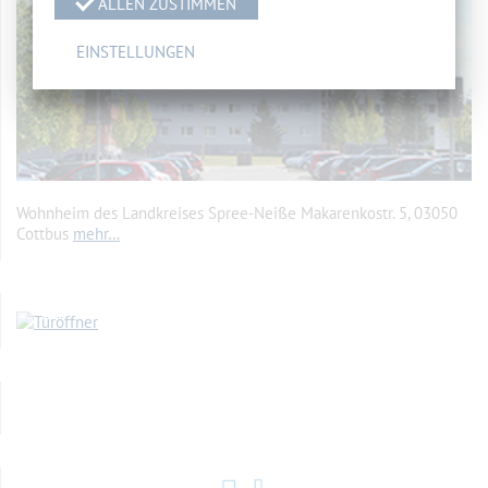
ALLEN ZUSTIMMEN
EINSTELLUNGEN
Wohnheim des Landkreises Spree-Neiße Makarenkostr. 5, 03050
Cottbus
mehr…