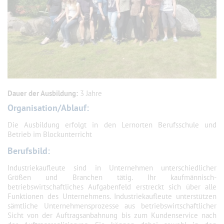
Dauer der Ausbildung:
3 Jahre
Organisation/Ablauf:
Die Ausbildung erfolgt in den Lernorten Berufsschule und
Betrieb im Blockunterricht
Berufsbild:
Industriekaufleute sind in Unternehmen unterschiedlicher
Größen und Branchen tätig. Ihr kaufmännisch-
betriebswirtschaftliches Aufgabenfeld erstreckt sich über alle
Funktionen des Unternehmens. Industriekauf­leute unterstützen
sämtliche Unternehmensprozesse aus betriebswirtschaftlicher
Sicht von der Auftragsan­bahnung bis zum Kundenservice nach