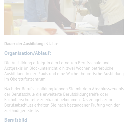
Dauer der Ausbildung:
3 Jahre
Organisation/Ablauf:
Die Ausbildung erfolgt in den Lernorten Berufsschule und
Arztpraxis im Blockunterricht, d.h. zwei Wochen betriebliche
Ausbildung in der Praxis und eine Woche theoretische Ausbildung
im Oberstufenzentrum.
Nach der Berufsausbildung können Sie mit dem Abschlusszeugnis
der Berufsschule die erweiterte Berufsbildungsreife oder
Fachoberschulreife zuerkannt bekommen. Das Zeugnis zum
Berufsabschluss erhalten Sie nach bestandener Prüfung von der
zuständigen Stelle.
Berufsbild