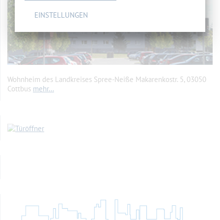
EINSTELLUNGEN
Wohnheim des Landkreises Spree-Neiße Makarenkostr. 5, 03050
Cottbus
mehr…