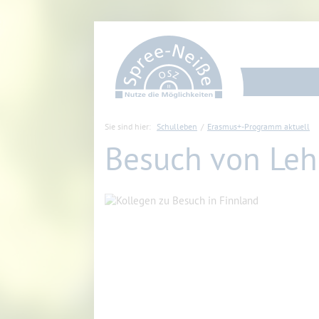
Sie sind hier:
Schulleben
Erasmus+-Programm aktuell
Besuch von Leh