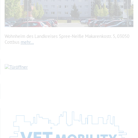
Wohnheim des Landkreises Spree-Neiße Makarenkostr. 5, 03050
Cottbus
mehr…