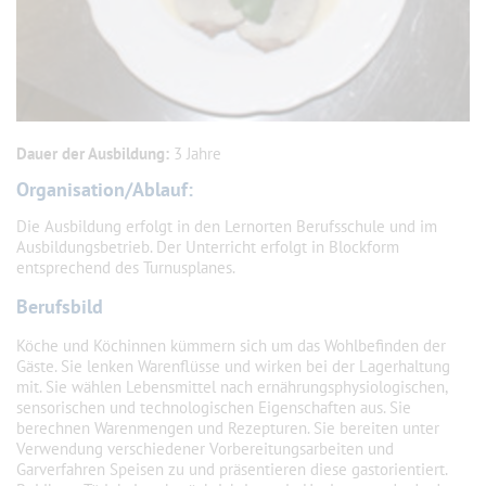
Dauer der Ausbildung:
3 Jahre
Organisation/Ablauf:
Die Ausbildung erfolgt in den Lernorten Berufsschule und im
Ausbildungsbetrieb. Der Unterricht erfolgt in Blockform
entsprechend des Turnusplanes.
Berufsbild
Köche und Köchinnen kümmern sich um das Wohlbefinden der
Gäste. Sie lenken Warenflüsse und wirken bei der Lagerhaltung
mit. Sie wählen Lebensmittel nach ernährungsphysiologischen,
sensorischen und technologischen Eigenschaften aus. Sie
berechnen Warenmengen und Rezepturen. Sie bereiten unter
Verwendung verschiedener Vorbereitungsarbeiten und
Garverfahren Speisen zu und präsentieren diese gastorientiert.