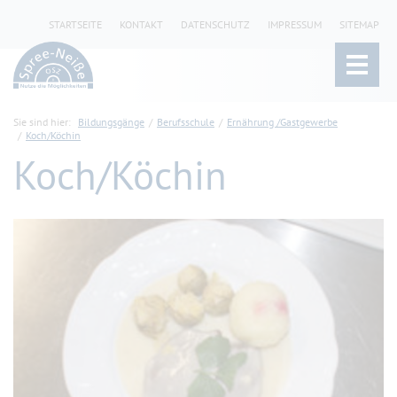
STARTSEITE
KONTAKT
DATENSCHUTZ
IMPRESSUM
SITEMAP
Sie sind hier:
Bildungsgänge
Berufsschule
Ernährung /Gastgewerbe
Koch/Köchin
Koch/Köchin