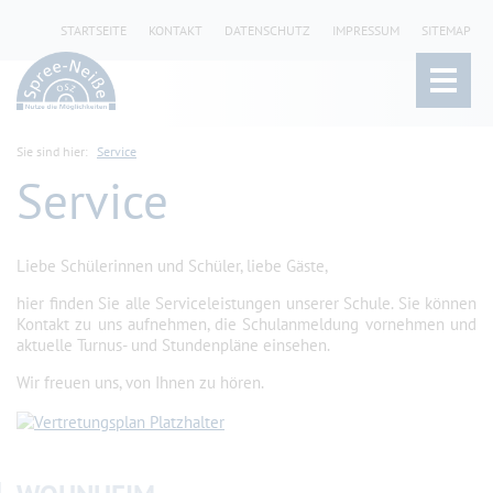
STARTSEITE
KONTAKT
DATENSCHUTZ
IMPRESSUM
SITEMAP
Sie sind hier:
Service
Service
Liebe Schülerinnen und Schüler, liebe Gäste,
hier finden Sie alle Serviceleistungen unserer Schule. Sie können
Kontakt zu uns aufnehmen, die Schulanmeldung vornehmen und
aktuelle Turnus- und Stundenpläne einsehen.
Wir freuen uns, von Ihnen zu hören.