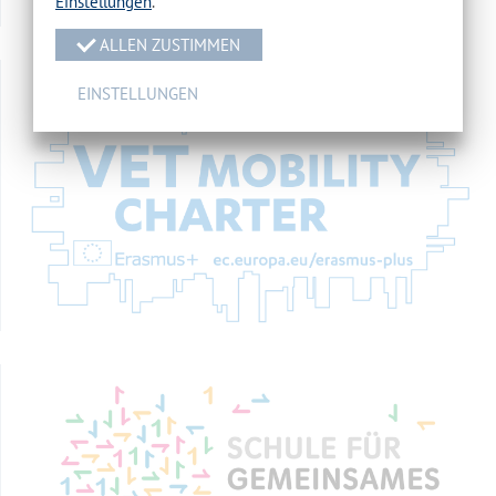
Einstellungen
.
ALLEN ZUSTIMMEN
EINSTELLUNGEN