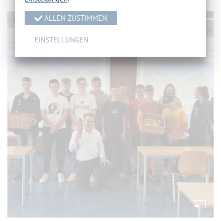
ALLEN ZUSTIMMEN
EINSTELLUNGEN