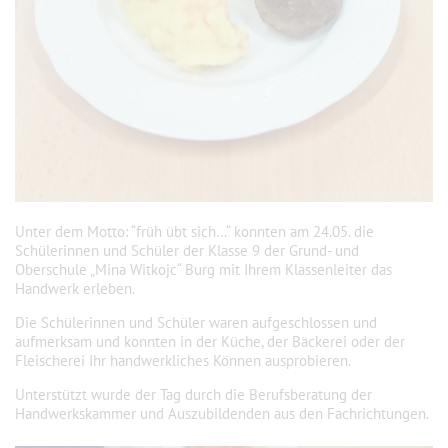
Unter dem Motto: “früh übt sich…“ konnten am 24.05. die
Schülerinnen und Schüler der Klasse 9 der Grund- und
Oberschule „Mina Witkojc“ Burg mit Ihrem Klassenleiter das
Handwerk erleben.
Die Schülerinnen und Schüler waren aufgeschlossen und
aufmerksam und konnten in der Küche, der Bäckerei oder der
Fleischerei Ihr handwerkliches Können ausprobieren.
Unterstützt wurde der Tag durch die Berufsberatung der
Handwerkskammer und Auszubildenden aus den Fachrichtungen.