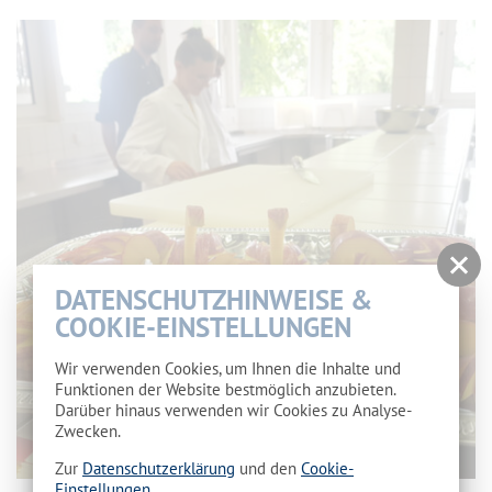
DATENSCHUTZHINWEISE &
COOKIE-EINSTELLUNGEN
Wir verwenden Cookies, um Ihnen die Inhalte und
Funktionen der Website bestmöglich anzubieten.
Darüber hinaus verwenden wir Cookies zu Analyse-
Zwecken.
Zur
Datenschutzerklärung
und den
Cookie-
Einstellungen
.