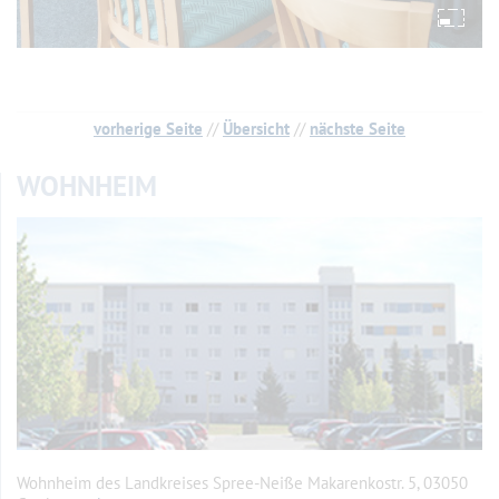
vorherige Seite
//
Übersicht
//
nächste Seite
WOHNHEIM
Wohnheim des Landkreises Spree-Neiße Makarenkostr. 5, 03050