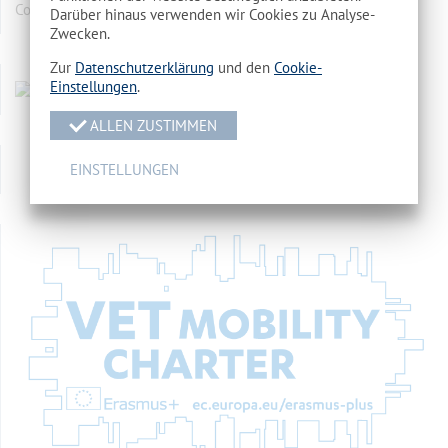
Cottbus
mehr…
Darüber hinaus verwenden wir Cookies zu Analyse-
Zwecken.
Zur
Datenschutzerklärung
und den
Cookie-
Einstellungen
.
ALLEN ZUSTIMMEN
EINSTELLUNGEN