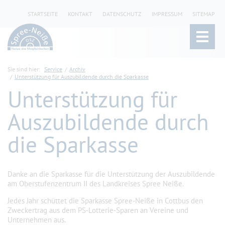
STARTSEITE
KONTAKT
DATENSCHUTZ
IMPRESSUM
SITEMAP
Sie sind hier:
Service
Archiv
Unterstützung für Auszubildende durch die Sparkasse
Unterstützung für
Auszubildende durch
die Sparkasse
Danke an die Sparkasse für die Unterstützung der Auszubildende
am Oberstufenzentrum II des Landkreises Spree Neiße.
Jedes Jahr schüttet die Sparkasse Spree-Neiße in Cottbus den
Zweckertrag aus dem PS-Lotterie-Sparen an Vereine und
Unternehmen aus.