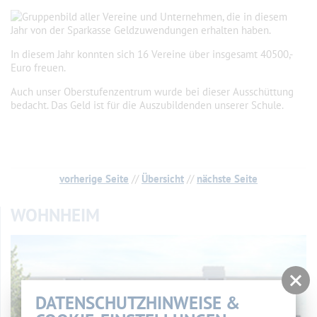
In diesem Jahr konnten sich 16 Vereine über insgesamt 40500,-
Euro freuen.
Auch unser Oberstufenzentrum wurde bei dieser Ausschüttung
bedacht. Das Geld ist für die Auszubildenden unserer Schule.
vorherige Seite
//
Übersicht
//
nächste Seite
WOHNHEIM
DATENSCHUTZHINWEISE &