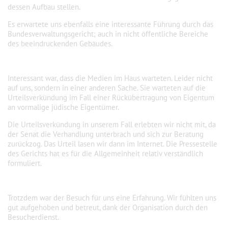
dessen Aufbau stellen.
Es erwartete uns ebenfalls eine interessante Führung durch das
Bundesverwaltungsgericht; auch in nicht öffentliche Bereiche
des beeindruckenden Gebäudes.
Interessant war, dass die Medien im Haus warteten. Leider nicht
auf uns, sondern in einer anderen Sache. Sie warteten auf die
Urteilsverkündung im Fall einer Rückübertragung von Eigentum
an vormalige jüdische Eigentümer.
Die Urteilsverkündung in unserem Fall erlebten wir nicht mit, da
der Senat die Verhandlung unterbrach und sich zur Beratung
zurückzog. Das Urteil lasen wir dann im Internet. Die Pressestelle
des Gerichts hat es für die Allgemeinheit relativ verständlich
formuliert.
Trotzdem war der Besuch für uns eine Erfahrung. Wir fühlten uns
gut aufgehoben und betreut, dank der Organisation durch den
Besucherdienst.