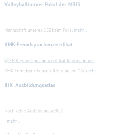
Volleyballturnier Pokal des MBJS
Mannschaft unseres OSZ beim Pokal
mehr…
KMK-Fremdsprachenzertifikat
KMK Fremdsprachenzertifizierung am OSZ
mehr…
IHK_Ausbildungsatlas
Noch keine Ausbildungsstelle?
mehr…