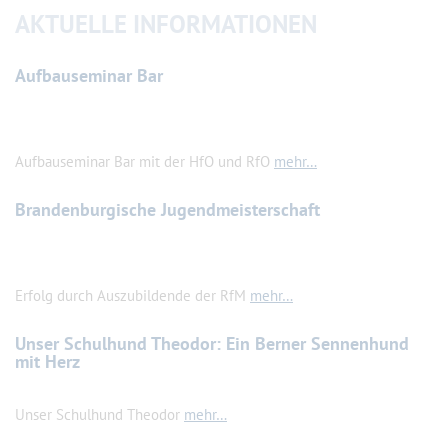
AKTUELLE INFORMATIONEN
Aufbauseminar Bar
Aufbauseminar Bar mit der HfO und RfO
mehr…
Brandenburgische Jugendmeisterschaft
Erfolg durch Auszubildende der RfM
mehr…
Unser Schulhund Theodor: Ein Berner Sennenhund
mit Herz
Unser Schulhund Theodor
mehr…