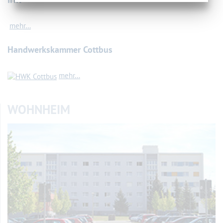
mehr…
Handwerkskammer Cottbus
mehr…
WOHNHEIM