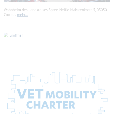
Wohnheim des Landkreises Spree-Neiße Makarenkostr. 5, 03050
Cottbus
mehr…