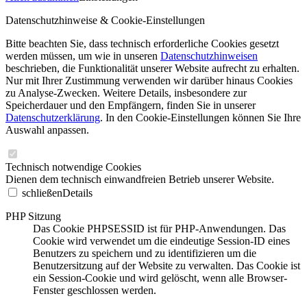
Datenschutzhinweise & Cookie-Einstellungen
Bitte beachten Sie, dass technisch erforderliche Cookies gesetzt
werden müssen, um wie in unseren
Datenschutzhinweisen
beschrieben, die Funktionalität unserer Website aufrecht zu erhalten.
Nur mit Ihrer Zustimmung verwenden wir darüber hinaus Cookies
zu Analyse-Zwecken. Weitere Details, insbesondere zur
Speicherdauer und den Empfängern, finden Sie in unserer
Datenschutzerklärung
. In den Cookie-Einstellungen können Sie Ihre
Auswahl anpassen.
Technisch notwendige Cookies
Dienen dem technisch einwandfreien Betrieb unserer Website.
schließen
Details
PHP Sitzung
Das Cookie PHPSESSID ist für PHP-Anwendungen. Das
Cookie wird verwendet um die eindeutige Session-ID eines
Benutzers zu speichern und zu identifizieren um die
Benutzersitzung auf der Website zu verwalten. Das Cookie ist
ein Session-Cookie und wird gelöscht, wenn alle Browser-
Fenster geschlossen werden.