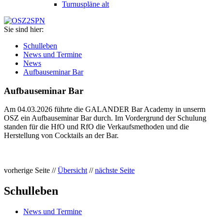
Turnuspläne alt
Sie sind hier:
Schulleben
News und Termine
News
Aufbauseminar Bar
Aufbauseminar Bar
Am 04.03.2026 führte die GALANDER Bar Academy in unserm
OSZ ein Aufbauseminar Bar durch. Im Vordergrund der Schulung
standen für die HfO und RfO die Verkaufsmethoden und die
Herstellung von Cocktails an der Bar.
vorherige Seite
//
Übersicht
//
nächste Seite
Schulleben
News und Termine