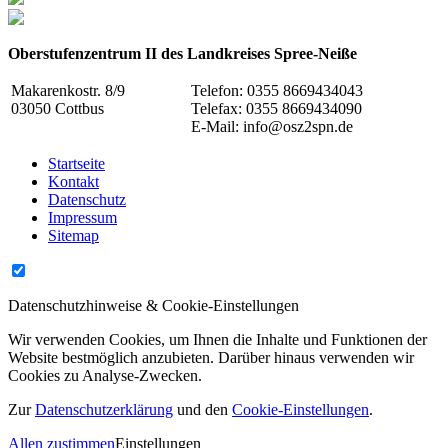
Oberstufenzentrum II des Landkreises Spree-Neiße
Makarenkostr. 8/9
Telefon: 0355 8669434043
03050 Cottbus
Telefax: 0355 8669434090
E-Mail: info@osz2spn.de
Startseite
Kontakt
Datenschutz
Impressum
Sitemap
Datenschutzhinweise & Cookie-Einstellungen
Wir verwenden Cookies, um Ihnen die Inhalte und Funktionen der
Website bestmöglich anzubieten. Darüber hinaus verwenden wir
Cookies zu Analyse-Zwecken.
Zur
Datenschutzerklärung
und den
Cookie-Einstellungen
.
Allen zustimmen
Einstellungen