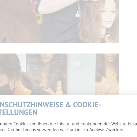
NSCHUTZHINWEISE & COOKIE-
TELLUNGEN
enden Cookies, um Ihnen die Inhalte und Funktionen der Website bes
en. Darüber hinaus verwenden wir Cookies zu Analyse-Zwecken.