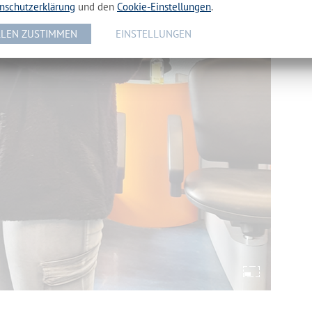
nschutzerklärung
und den
Cookie-Einstellungen
.
LEN ZUSTIMMEN
EINSTELLUNGEN