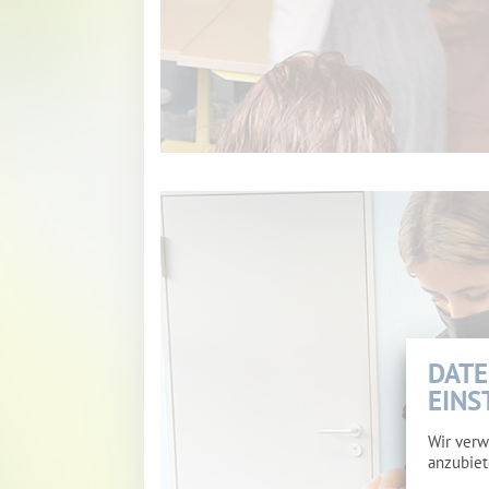
DATE
EINS
Wir verw
anzubiet