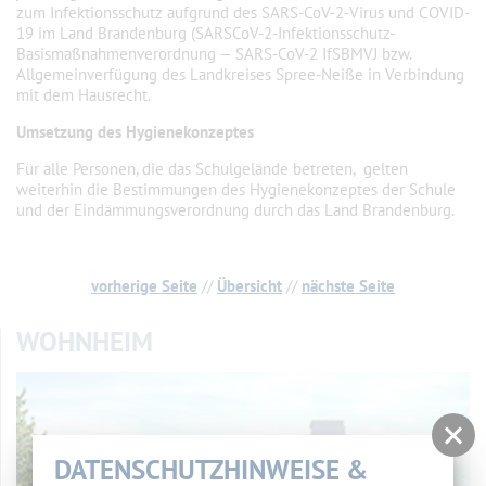
zum Infektionsschutz aufgrund des SARS-CoV-2-Virus und COVID-
19 im Land Brandenburg (SARSCoV-2-Infektionsschutz-
Basismaßnahmenverordnung — SARS-CoV-2 IfSBMVJ bzw.
Allgemeinverfügung des Landkreises Spree-Neiße in Verbindung
mit dem Hausrecht.
Umsetzung des Hygienekonzeptes
Für alle Personen, die das Schulgelände betreten, gelten
weiterhin die Bestimmungen des Hygienekonzeptes der Schule
und der Eindämmungsverordnung durch das Land Brandenburg.
vorherige Seite
//
Übersicht
//
nächste Seite
WOHNHEIM
DATENSCHUTZHINWEISE &