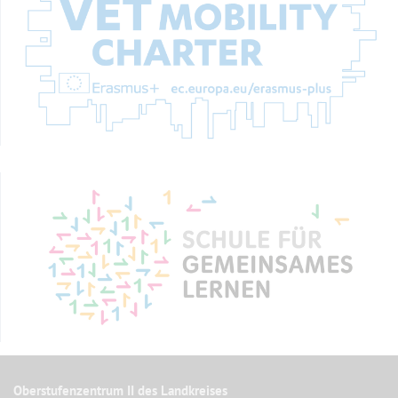
Oberstufenzentrum II des Landkreises