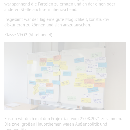
war spannend die Parteien zu erraten und an der einen oder
anderen Stelle auch sehr überraschend.
Insgesamt war der Tag eine gute Möglichkeit, konstruktiv
diskutieren zu können und sich auszutauschen.
Klasse VFO2 (Abteilung 4)
Fassen wir doch mal den Projekttag vom 25.08.2021 zusammen.
Die zwei großen Hauptthemen waren Außenpolitik und
Innenpolitik.