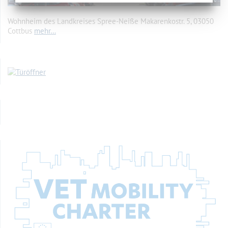
Wohnheim des Landkreises Spree-Neiße Makarenkostr. 5, 03050
Cottbus
mehr…