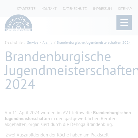
STARTSEITE
KONTAKT
DATENSCHUTZ
IMPRESSUM
SITEMAP
Sie sind hier:
Service
Archiv
Brandenburgische Jugendmeisterschaften 2024
Brandenburgische
Jugendmeisterschafte
2024
Am 11. April 2024 wurden im AVT Teltow die
Brandenburgischen
Jugendmeisterschaften
in den gastgewerblichen Berufen
abgehalten, organisiert durch die Dehoga Brandenburg.
Zwei Auszubildenden der Köche haben am Praxisteil