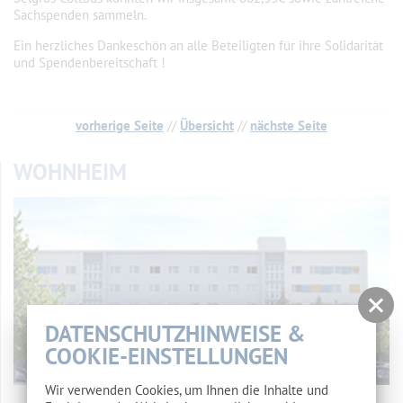
Sachspenden sammeln.
Ein herzliches Dankeschön an alle Beteiligten für ihre Solidarität
und Spendenbereitschaft !
vorherige Seite
//
Übersicht
//
nächste Seite
WOHNHEIM
DATENSCHUTZHINWEISE &
COOKIE-EINSTELLUNGEN
Wir verwenden Cookies, um Ihnen die Inhalte und