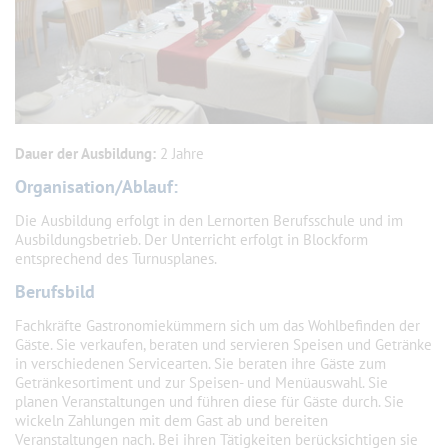
Dauer der Ausbildung:
2 Jahre
Organisation/Ablauf:
Die Ausbildung erfolgt in den Lernorten Berufsschule und im
Ausbildungsbetrieb. Der Unterricht erfolgt in Blockform
entsprechend des Turnusplanes.
Berufsbild
Fachkräfte Gastronomiekümmern sich um das Wohlbefinden der
Gäste. Sie verkaufen, beraten und servieren Speisen und Getränke
in verschiedenen Servicearten. Sie beraten ihre Gäste zum
Getränkesortiment und zur Speisen- und Menüauswahl. Sie
planen Veranstaltungen und führen diese für Gäste durch. Sie
wickeln Zahlungen mit dem Gast ab und bereiten
Veranstaltungen nach. Bei ihren Tätigkeiten berücksichtigen sie